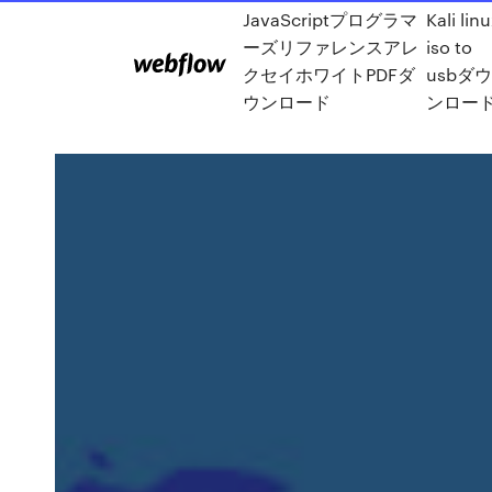
JavaScriptプログラマ
Kali lin
ーズリファレンスアレ
iso to
クセイホワイトPDFダ
usbダ
ウンロード
ンロー