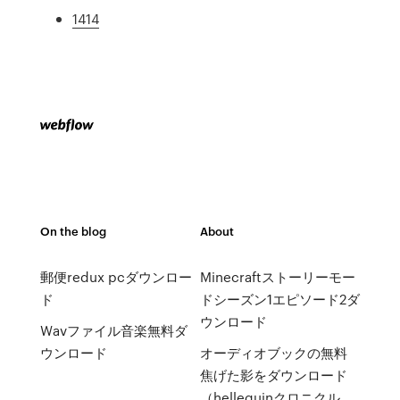
1414
On the blog
About
郵便redux pcダウンロー
Minecraftストーリーモー
ド
ドシーズン1エピソード2ダ
ウンロード
Wavファイル音楽無料ダ
ウンロード
オーディオブックの無料
焦げた影をダウンロード
（hellequinクロニクル、