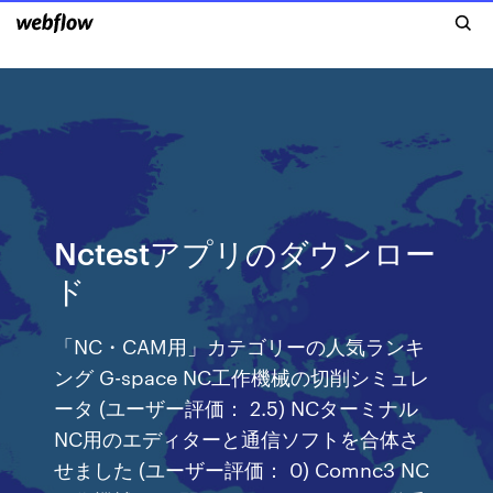
Nctestアプリのダウンロー
ド
「NC・CAM用」カテゴリーの人気ランキ
ング G-space NC工作機械の切削シミュレ
ータ (ユーザー評価： 2.5) NCターミナル
NC用のエディターと通信ソフトを合体さ
せました (ユーザー評価： 0) Comnc3 NC