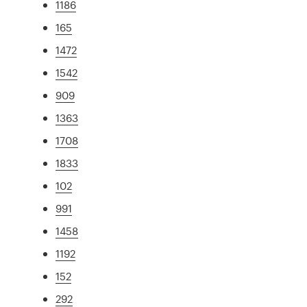
1186
165
1472
1542
909
1363
1708
1833
102
991
1458
1192
152
292