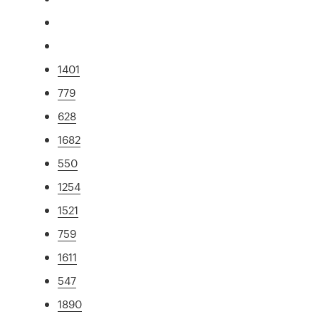
1401
779
628
1682
550
1254
1521
759
1611
547
1890