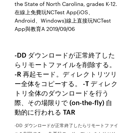
the State of North Carolina, grades K-12.
在線上免費玩NCTest App(iOS、
Android、Windows)線上直接玩NCTest
App與教育A 2019/09/06
-DD ダウンロードが正常終了した
らリモートファイルを削除する。
-R 再起モード。ディレクトリツリ
ー全体をコピーする。 -T ディレク
トリ全体のダウンロードを行う
際、その場限りで (on-the-fly) 自
動的に行われる TAR
-DD ダウンロードが正常終了したらリモートファイ