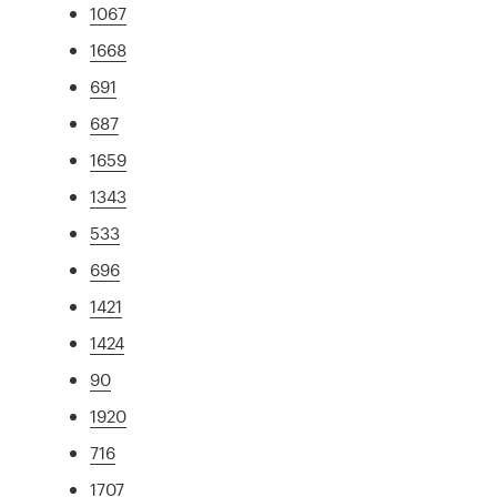
1067
1668
691
687
1659
1343
533
696
1421
1424
90
1920
716
1707