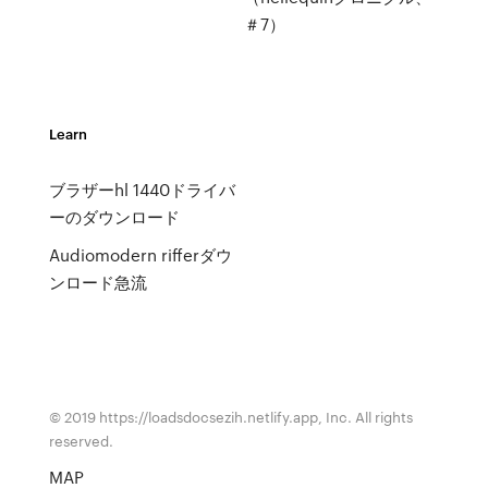
＃7）
Learn
ブラザーhl 1440ドライバ
ーのダウンロード
Audiomodern rifferダウ
ンロード急流
© 2019 https://loadsdocsezih.netlify.app, Inc. All rights
reserved.
MAP