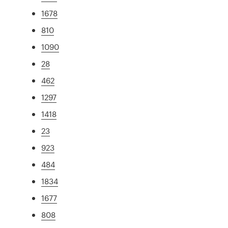
1678
810
1090
28
462
1297
1418
23
923
484
1834
1677
808