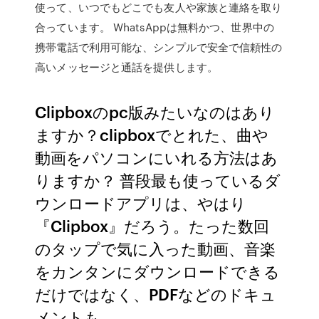
使って、いつでもどこでも友人や家族と連絡を取り
合っています。 WhatsAppは無料かつ、世界中の
携帯電話で利用可能な、シンプルで安全で信頼性の
高いメッセージと通話を提供します。
Clipboxのpc版みたいなのはあり
ますか？clipboxでとれた、曲や
動画をパソコンにいれる方法はあ
りますか？ 普段最も使っているダ
ウンロードアプリは、やはり
『Clipbox』だろう。たった数回
のタップで気に入った動画、音楽
をカンタンにダウンロードできる
だけではなく、PDFなどのドキュ
メントも