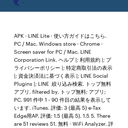
APK · LINE Lite · 使い方ガイドはこちら.
PC / Mac. Windows store · Chrome ·
Screen saver for PC / Mac. LINE
Corporation Link. ヘルプ |; 利用規約 |; プ
ライバシーポリシー |; 特定商取引法の表示
|; 資金決済法に基づく表示 |; LINE Social
Plugins |; LINE 絞り込み検索. トップ無料
アプリ. filtered by. トップ無料; アプリ;
PC. 991 件中 1 - 90 件目の結果を表示して
います. iTunes. 評価: 3 (最高 5) e-Tax
Edge用AP. 評価: 1.5 (最高 5). 1.5 5. There
are 51 reviews 51. 無料 · WiFi Analyzer. 評