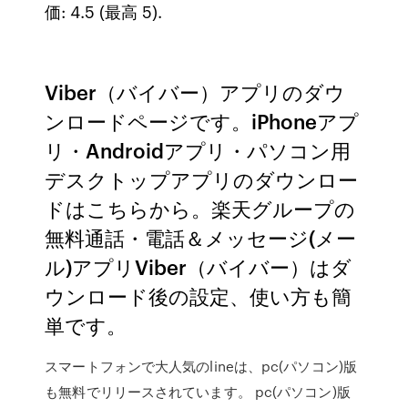
価: 4.5 (最高 5).
Viber（バイバー）アプリのダウ
ンロードページです。iPhoneアプ
リ・Androidアプリ・パソコン用
デスクトップアプリのダウンロー
ドはこちらから。楽天グループの
無料通話・電話＆メッセージ(メー
ル)アプリViber（バイバー）はダ
ウンロード後の設定、使い方も簡
単です。
スマートフォンで大人気のlineは、pc(パソコン)版
も無料でリリースされています。 pc(パソコン)版