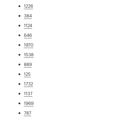
1226
384
1124
646
1970
1538
889
125
1732
1137
1969
787