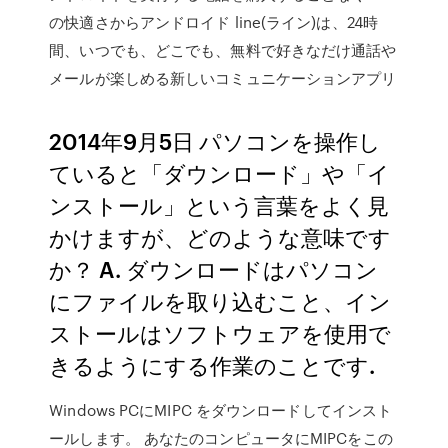
の快適さからアンドロイド line(ライン)は、24時
間、いつでも、どこでも、無料で好きなだけ通話や
メールが楽しめる新しいコミュニケーションアプリ
2014年9月5日 パソコンを操作し
ていると「ダウンロード」や「イ
ンストール」という言葉をよく見
かけますが、どのような意味です
か？ A. ダウンロードはパソコン
にファイルを取り込むこと、イン
ストールはソフトウェアを使用で
きるようにする作業のことです.
Windows PCにMIPC をダウンロードしてインスト
ールします。 あなたのコンピュータにMIPCをこの