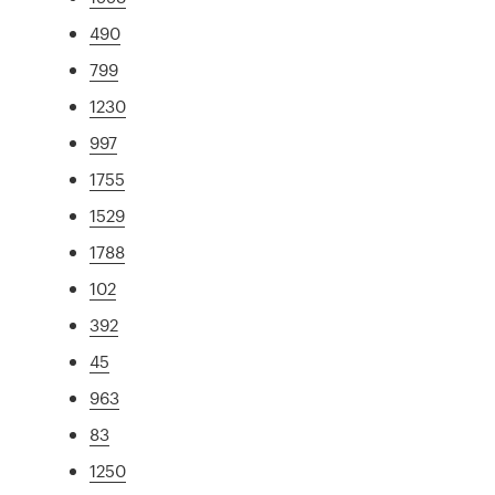
490
799
1230
997
1755
1529
1788
102
392
45
963
83
1250