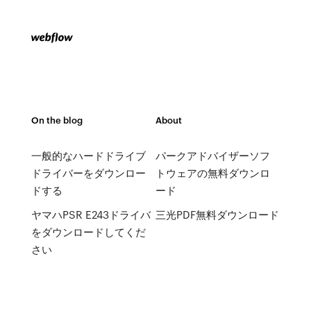
On the blog
About
一般的なハードドライブ
パークアドバイザーソフ
ドライバーをダウンロー
トウェアの無料ダウンロ
ドする
ード
ヤマハPSR E243ドライバ
三光PDF無料ダウンロード
をダウンロードしてくだ
さい