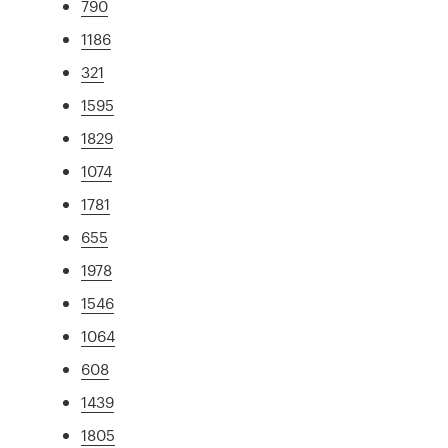
790
1186
321
1595
1829
1074
1781
655
1978
1546
1064
608
1439
1805