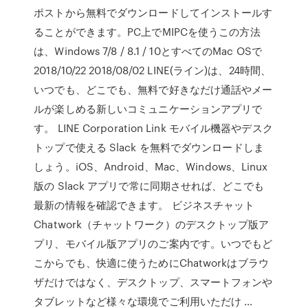
ポストから無料でダウンロードしてインストールす
ることができます。PC上でMIPCを使うこの方法
は、Windows 7/8 / 8.1 / 10とすべてのMac OSで
2018/10/22 2018/08/02 LINE(ライン)は、24時間、
いつでも、どこでも、無料で好きなだけ通話やメー
ルが楽しめる新しいコミュニケーションアプリで
す。 LINE Corporation Link モバイル機器やデスク
トップで使える Slack を無料でダウンロードしま
しょう。iOS、Android、Mac、Windows、Linux
版の Slack アプリで常に同期させれば、どこでも
最新の情報を確認できます。 ビジネスチャット
Chatwork（チャットワーク）のデスクトップ版ア
プリ、モバイル版アプリのご案内です。いつでもど
こからでも、快適に使うためにChatworkはブラウ
ザだけではなく、デスクトップ、スマートフォンや
タブレットなど様々な環境でご利用いただけ …