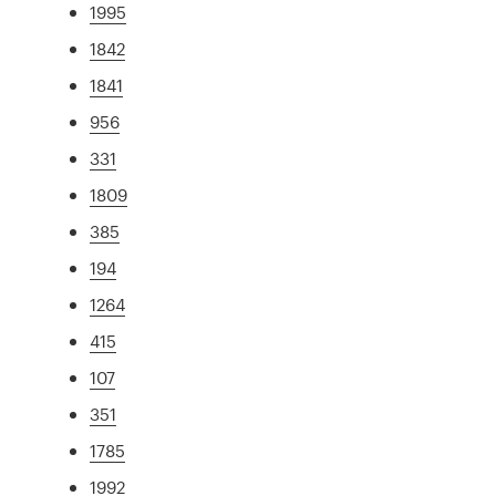
1995
1842
1841
956
331
1809
385
194
1264
415
107
351
1785
1992