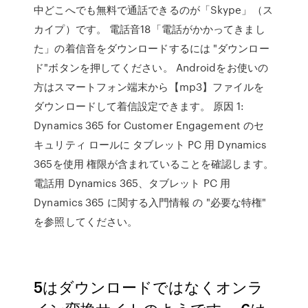
中どこへでも無料で通話できるのが「Skype」（ス
カイプ）です。 電話音18「電話がかかってきまし
た」の着信音をダウンロードするには "ダウンロー
ド"ボタンを押してください。 Androidをお使いの
方はスマートフォン端末から【mp3】ファイルを
ダウンロードして着信設定できます。 原因 1:
Dynamics 365 for Customer Engagement のセ
キュリティ ロールに タブレット PC 用 Dynamics
365を使用 権限が含まれていることを確認します。
電話用 Dynamics 365、タブレット PC 用
Dynamics 365 に関する入門情報 の "必要な特権"
を参照してください。
5はダウンロードではなくオンラ